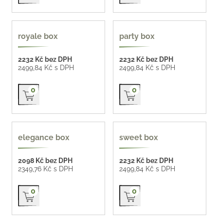
royale box
party box
2232 Kč bez DPH
2232 Kč bez DPH
2499,84 Kč s DPH
2499,84 Kč s DPH
Přidat do košíku
Přidat do košíku
0
0
elegance box
sweet box
2098 Kč bez DPH
2232 Kč bez DPH
2349,76 Kč s DPH
2499,84 Kč s DPH
Přidat do košíku
Přidat do košíku
0
0