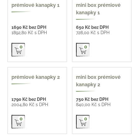
prémiové kanapky 1
mini box prémiové
kanapky 1
1690 Kč bez DPH
650 Kč bez DPH
1892,80 Kč s DPH
728,00 Kč s DPH
Přidat do košíku
Přidat do košíku
0
0
prémiové kanapky 2
mini box prémiové
kanapky 2
1790 Kč bez DPH
750 Kč bez DPH
2004,80 Kč s DPH
840,00 Kč s DPH
Přidat do košíku
Přidat do košíku
0
0