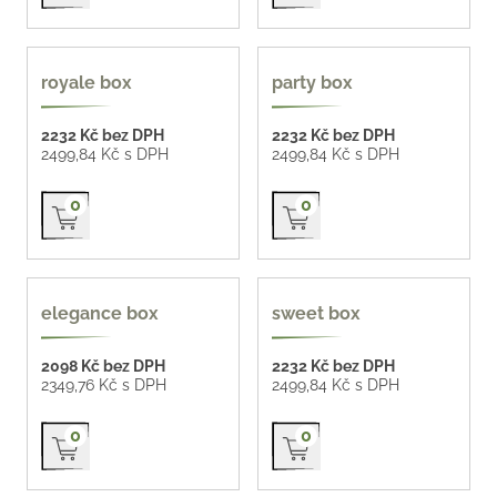
royale box
party box
2232 Kč bez DPH
2232 Kč bez DPH
2499,84 Kč s DPH
2499,84 Kč s DPH
Přidat do košíku
Přidat do košíku
0
0
elegance box
sweet box
2098 Kč bez DPH
2232 Kč bez DPH
2349,76 Kč s DPH
2499,84 Kč s DPH
Přidat do košíku
Přidat do košíku
0
0