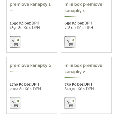
prémiové kanapky 1
mini box prémiové
kanapky 1
1690 Kč bez DPH
650 Kč bez DPH
1892,80 Kč s DPH
728,00 Kč s DPH
Přidat do košíku
Přidat do košíku
0
0
prémiové kanapky 2
mini box prémiové
kanapky 2
1790 Kč bez DPH
750 Kč bez DPH
2004,80 Kč s DPH
840,00 Kč s DPH
Přidat do košíku
Přidat do košíku
0
0