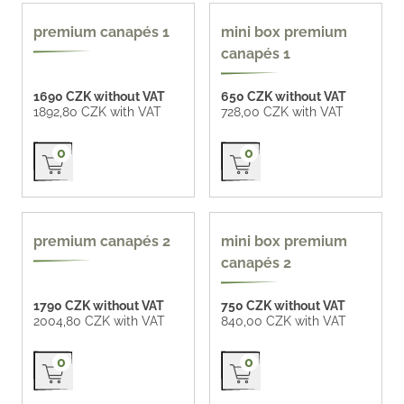
premium canapés 1
mini box premium
canapés 1
1690 CZK without VAT
650 CZK without VAT
1892,80 CZK with VAT
728,00 CZK with VAT
Přidat do košíku
Přidat do košíku
0
0
premium canapés 2
mini box premium
canapés 2
1790 CZK without VAT
750 CZK without VAT
2004,80 CZK with VAT
840,00 CZK with VAT
Přidat do košíku
Přidat do košíku
0
0