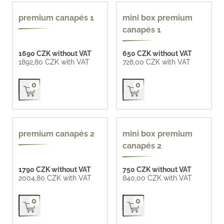
premium canapés 1
mini box premium
canapés 1
1690 CZK without VAT
650 CZK without VAT
1892,80 CZK with VAT
728,00 CZK with VAT
Přidat do košíku
Přidat do košíku
0
0
premium canapés 2
mini box premium
canapés 2
1790 CZK without VAT
750 CZK without VAT
2004,80 CZK with VAT
840,00 CZK with VAT
Přidat do košíku
Přidat do košíku
0
0