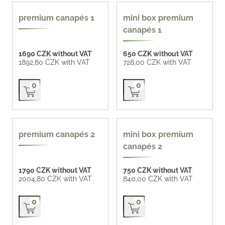
premium canapés 1
mini box premium
canapés 1
1690 CZK without VAT
650 CZK without VAT
1892,80 CZK with VAT
728,00 CZK with VAT
Přidat do košíku
Přidat do košíku
0
0
premium canapés 2
mini box premium
canapés 2
1790 CZK without VAT
750 CZK without VAT
2004,80 CZK with VAT
840,00 CZK with VAT
Přidat do košíku
Přidat do košíku
0
0