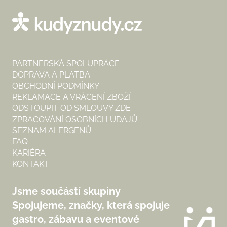
PARTNERSKÁ SPOLUPRÁCE
DOPRAVA A PLATBA
OBCHODNÍ PODMÍNKY
REKLAMACE A VRÁCENÍ ZBOŽÍ
ODSTOUPIT OD SMLOUVY ZDE
ZPRACOVÁNÍ OSOBNÍCH ÚDAJŮ
SEZNAM ALERGENŮ
FAQ
KARIÉRA
KONTAKT
Jsme součástí skupiny
Spojujeme, značky, která spojuje
gastro, zábavu a eventové